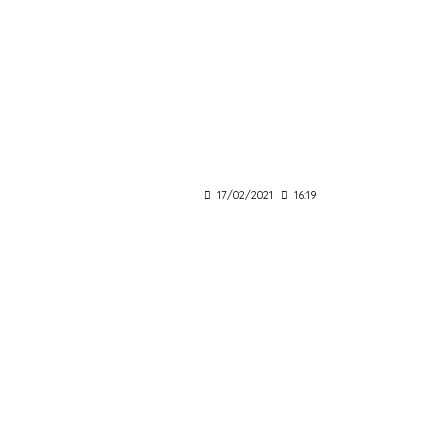
17/02/2021
16:19