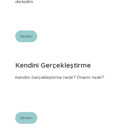
derledim
Devamı
Kendini Gerçekleştirme
Kendini Gerçekleştirme nedir? Önemi nedir?
Devamı