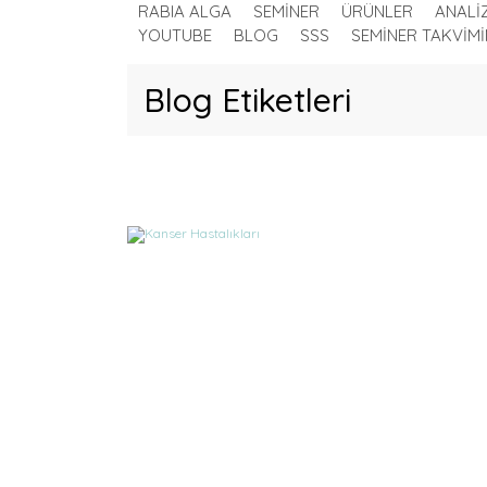
RABIA ALGA
SEMİNER
ÜRÜNLER
ANALİ
YOUTUBE
BLOG
SSS
SEMİNER TAKVİMİ
Blog Etiketleri