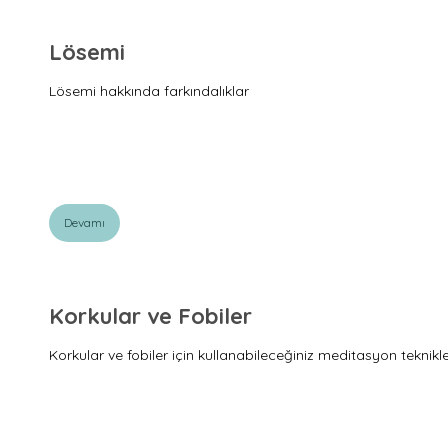
Lösemi
Lösemi hakkında farkındalıklar
Devamı
Korkular ve Fobiler
Korkular ve fobiler için kullanabileceğiniz meditasyon teknikle