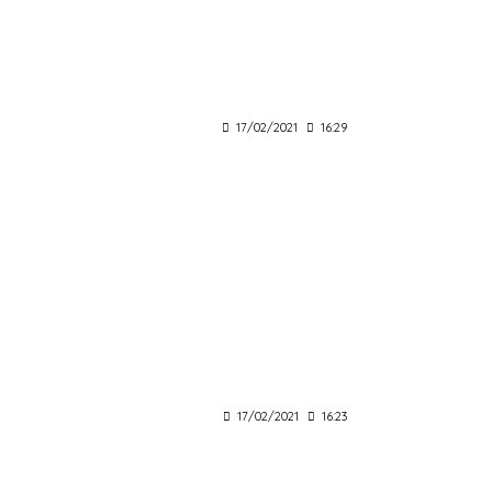
17/02/2021
16:29
17/02/2021
16:23