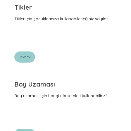
Tikler
Tikler için çocuklarınıza kullanabileceğiniz sayılar
Devamı
Boy Uzaması
Boy uzaması için hangi yöntemleri kullanabiliriz?