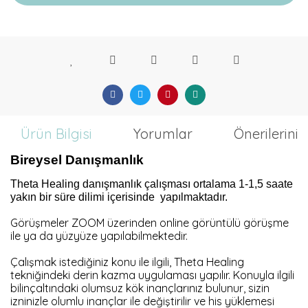
Ürün Bilgisi
Yorumlar
Önerileriniz
Bireysel Danışmanlık
Theta Healing danışmanlık çalışması ortalama 1-1,5 saate
yakın bir süre dilimi içerisinde yapılmaktadır.
Görüşmeler ZOOM üzerinden online görüntülü görüşme
ile ya da yüzyüze yapılabilmektedir.
Çalışmak istediğiniz konu ile ilgili, Theta Healing
tekniğindeki derin kazma uygulaması yapılır. Konuyla ilgili
bilinçaltındaki olumsuz kök inançlarınız bulunur, sizin
izninizle olumlu inançlar ile değiştirilir ve his yüklemesi