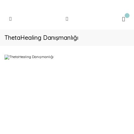
ThetaHealing Danışmanlığı