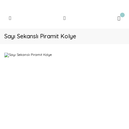
Sayı Sekanslı Piramit Kolye