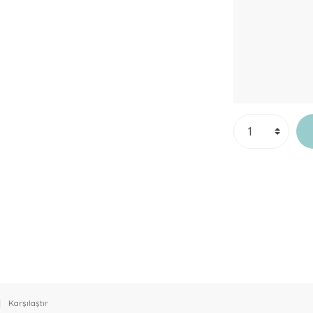
Karşılaştır