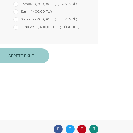
Pembe - ( 400,00 TL ) ( TÜKENDİ )
Sarı - ( 400,00 TL )
Somon - ( 400,00 TL ) ( TÜKENDİ )
Turkuaz - ( 400,00 TL ) ( TÜKENDİ )
SEPETE EKLE