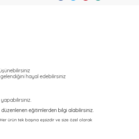
şünebilirsiniz
gelendiğini hayal edebilirsiniz
yapabilirsiniz.
düzenlenen eğitimlerden bilgi alabilirsiniz.
 Her ürün tek başına eşsizdir ve size özel olarak