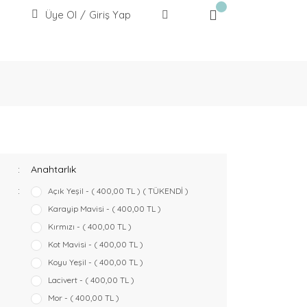
Üye Ol
/
Giriş Yap
Anahtarlık
Açık Yeşil - ( 400,00 TL ) ( TÜKENDİ )
Karayip Mavisi - ( 400,00 TL )
Kırmızı - ( 400,00 TL )
Kot Mavisi - ( 400,00 TL )
Koyu Yeşil - ( 400,00 TL )
Lacivert - ( 400,00 TL )
Mor - ( 400,00 TL )