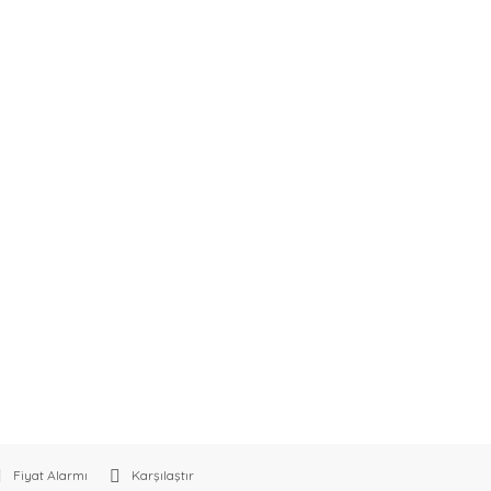
Fiyat Alarmı
Karşılaştır