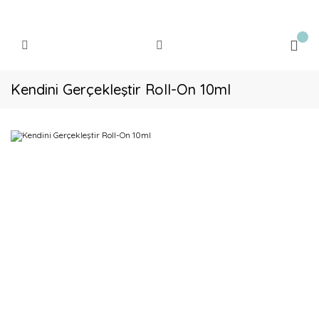
Kendini Gerçekleştir Roll-On 10ml