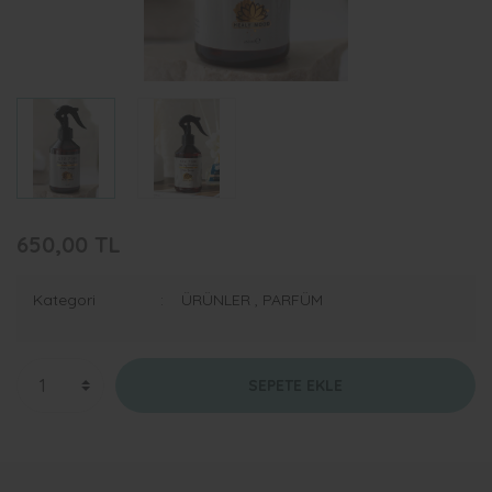
650,00 TL
Kategori
ÜRÜNLER
,
PARFÜM
SEPETE EKLE