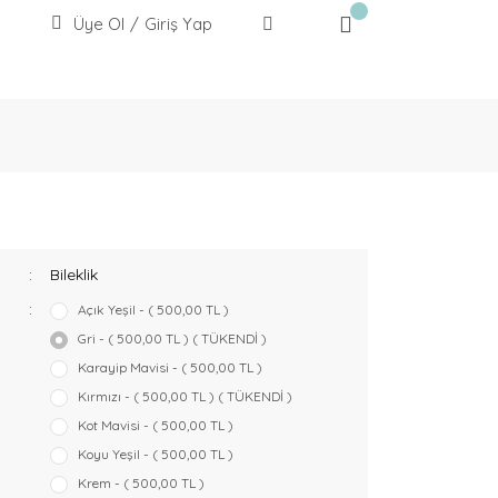
Üye Ol
/
Giriş Yap
Bileklik
Açık Yeşil - ( 500,00 TL )
Gri - ( 500,00 TL ) ( TÜKENDİ )
Karayip Mavisi - ( 500,00 TL )
Kırmızı - ( 500,00 TL ) ( TÜKENDİ )
Kot Mavisi - ( 500,00 TL )
Koyu Yeşil - ( 500,00 TL )
Krem - ( 500,00 TL )