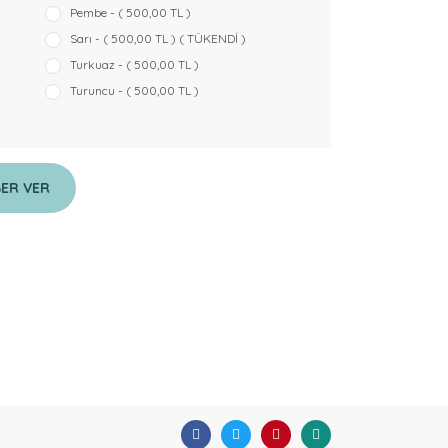
Pembe - ( 500,00 TL )
Sarı - ( 500,00 TL ) ( TÜKENDİ )
Turkuaz - ( 500,00 TL )
Turuncu - ( 500,00 TL )
BER VER