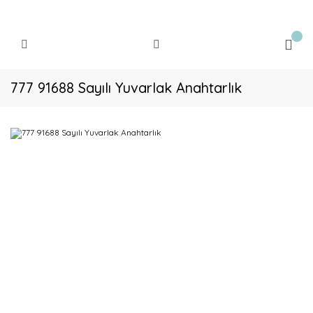
777 91688 Sayılı Yuvarlak Anahtarlık