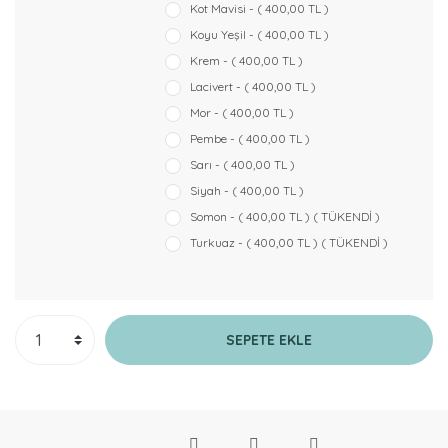
Kot Mavisi - ( 400,00 TL )
Koyu Yeşil - ( 400,00 TL )
Krem - ( 400,00 TL )
Lacivert - ( 400,00 TL )
Mor - ( 400,00 TL )
Pembe - ( 400,00 TL )
Sarı - ( 400,00 TL )
Siyah - ( 400,00 TL )
Somon - ( 400,00 TL ) ( TÜKENDİ )
Turkuaz - ( 400,00 TL ) ( TÜKENDİ )
SEPETE EKLE