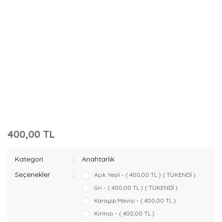
400,00 TL
Kategori
Anahtarlık
Seçenekler
Açık Yeşil - ( 400,00 TL ) ( TÜKENDİ )
Gri - ( 400,00 TL ) ( TÜKENDİ )
Karayip Mavisi - ( 400,00 TL )
Kırmızı - ( 400,00 TL )