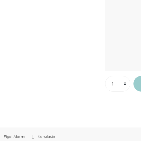
Fiyat Alarmı
Karşılaştır