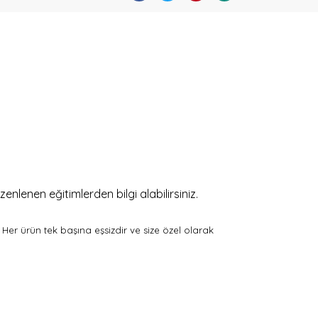
enlenen eğitimlerden bilgi alabilirsiniz.
. Her ürün tek başına eşsizdir ve size özel olarak