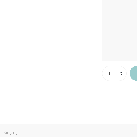
Karşılaştır