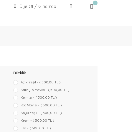
Üye Ol
/
Giriş Yap
Bileklik
Açık Yeşil - ( 500,00 TL )
Karayip Mavisi - ( 500,00 TL )
Kırmızı - ( 500,00 TL )
Kot Mavisi - ( 500,00 TL )
Koyu Yeşil - ( 500,00 TL )
Krem - ( 500,00 TL )
Lila - ( 500,00 TL )