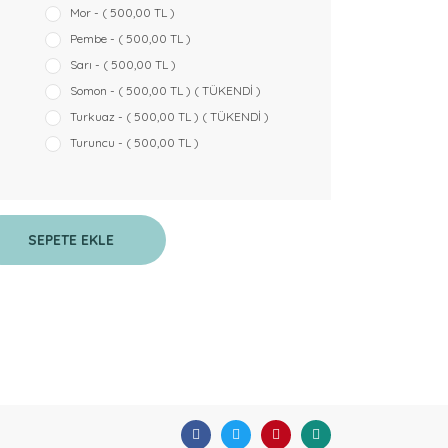
Mor - ( 500,00 TL )
Pembe - ( 500,00 TL )
Sarı - ( 500,00 TL )
Somon - ( 500,00 TL ) ( TÜKENDİ )
Turkuaz - ( 500,00 TL ) ( TÜKENDİ )
Turuncu - ( 500,00 TL )
SEPETE EKLE