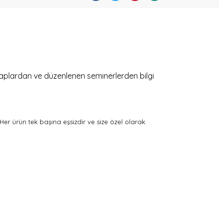
kitaplardan ve düzenlenen seminerlerden bilgi
 Her ürün tek başına eşsizdir ve size özel olarak