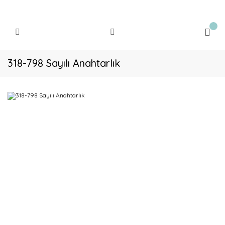
318-798 Sayılı Anahtarlık