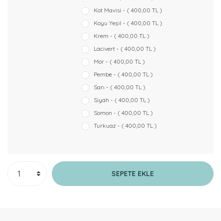
Kot Mavisi - ( 400,00 TL )
Koyu Yeşil - ( 400,00 TL )
Krem - ( 400,00 TL )
Lacivert - ( 400,00 TL )
Mor - ( 400,00 TL )
Pembe - ( 400,00 TL )
Sarı - ( 400,00 TL )
Siyah - ( 400,00 TL )
Somon - ( 400,00 TL )
Turkuaz - ( 400,00 TL )
SEPETE EKLE