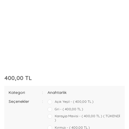
400,00 TL
Kategori
Anahtarlık
Seçenekler
Açık Yeşil - ( 400,00 TL )
Gri - ( 400,00 TL )
Karayip Mavisi - ( 400,00 TL ) ( TÜKENDİ
)
Kırmızı - ( 400,00 TL )