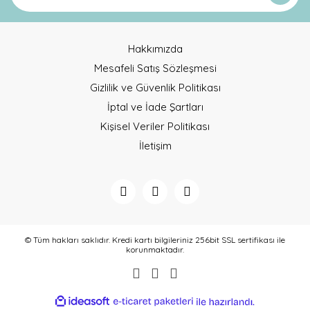
Hakkımızda
Mesafeli Satış Sözleşmesi
Gizlilik ve Güvenlik Politikası
İptal ve İade Şartları
Kişisel Veriler Politikası
İletişim
© Tüm hakları saklıdır. Kredi kartı bilgileriniz 256bit SSL sertifikası ile
korunmaktadır.
ideasoft
ile
e-