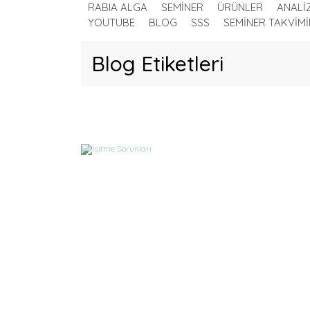
RABIA ALGA
SEMİNER
ÜRÜNLER
ANALİ
YOUTUBE
BLOG
SSS
SEMİNER TAKVİMİ
Blog Etiketleri